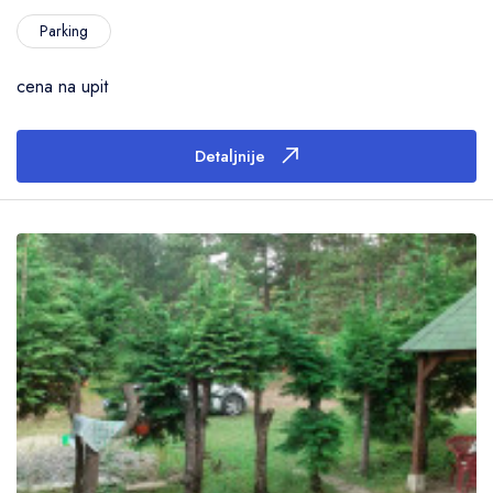
Parking
cena na upit
Detaljnije